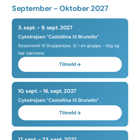
September - Oktober 2027
3. sept. - 9. sept. 2027
Cykelrejsen "Castellina til Brunello"
Reserveret til Grupperejse. Er i en gruppe - ring og
hør nærmere
Tilmeld
10. sept. - 16. sept. 2027
Cykelrejsen "Castellina til Brunello"
Tilmeld
17. sept. - 23. sept. 2027