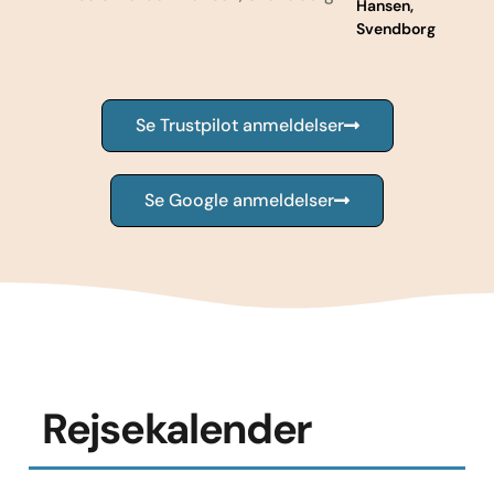
Hansen,
Svendborg
Se Trustpilot anmeldelser
Se Google anmeldelser
Rejsekalender