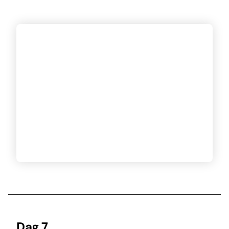
Dag 7