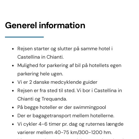
Generel information
Rejsen starter og slutter på samme hotel i
Castellina in Chianti.
Mulighed for parkering af bil på hotellets egen
parkering hele ugen.
Vi er 2 danske medcyklende guider
Rejsen er fra sted til sted. Vi bor i Castellina in
Chianti og Trequanda.
På begge hoteller er der swimmingpool
Der er bagagetransport mellem hotellerne.
Vi cykler 4-6 timer pr. dag og ruternes længde
varierer mellem 40-75 km/300-1200 hm.