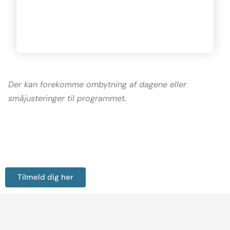
Der kan forekomme ombytning af dagene eller
småjusteringer til programmet.
Tilmeld dig her