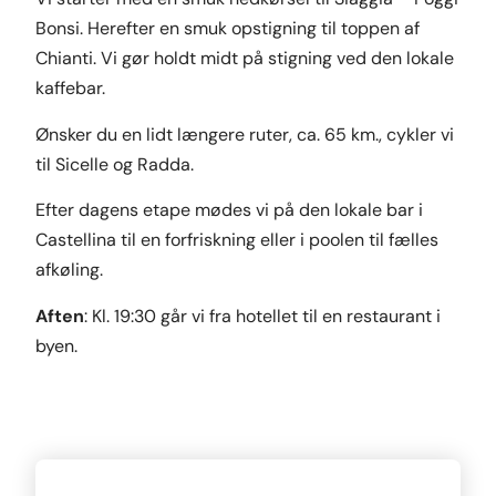
Bonsi. Herefter en smuk opstigning til toppen af
Chianti. Vi gør holdt midt på stigning ved den lokale
kaffebar.
Ønsker du en lidt længere ruter, ca. 65 km., cykler vi
til Sicelle og Radda.
Efter dagens etape mødes vi på den lokale bar i
Castellina til en forfriskning eller i poolen til fælles
afkøling.
Aften
: Kl. 19:30 går vi fra hotellet til en restaurant i
byen.