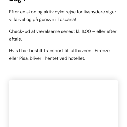
Efter en skøn og aktiv cykelrejse for livsnydere siger
vi farvel og på gensyn i Toscana!
Check-ud af værelserne senest kl. 11.00 – eller efter
aftale.
Hvis I har bestilt transport til lufthavnen i Firenze
eller Pisa, bliver I hentet ved hotellet.