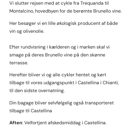
Vi slutter rejsen med at cykle fra Trequanda til
Montalcino, hovedbyen for de berømte Brunello vine.
Her besøger vi en lille økologisk producent af både
vin og olivenolie.
Efter rundvisning i kælderen og i marken skal vi
smage på deres Brunello vine på den skønne
terrasse.
Herefter bliver vi og alle cykler hentet og kørt
tilbage til vores udgangspunkt i Castellina i Chianti,
til den sidste overnatning.
Din bagage bliver selvfølgelig også transporteret
tilbage til Castellina
Aften
: Velfortjent afskedsmiddag i Castellina.