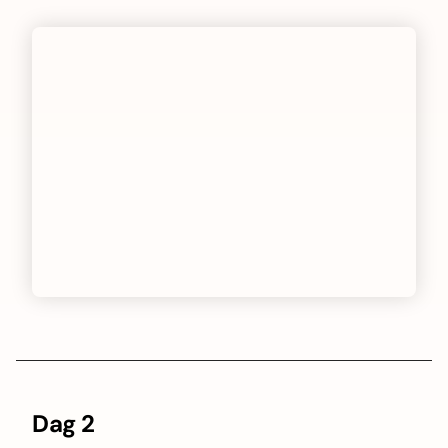
Dag 2