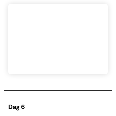
Dag 6