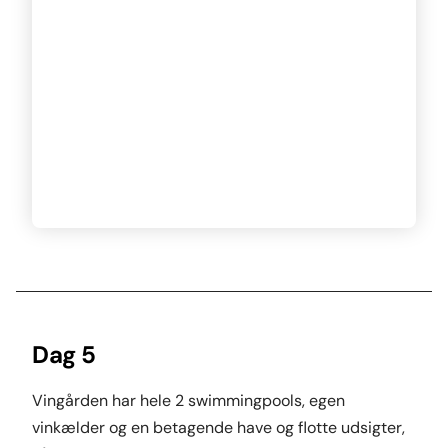
Dag 5
Vingården har hele 2 swimmingpools, egen
vinkælder og en betagende have og flotte udsigter,