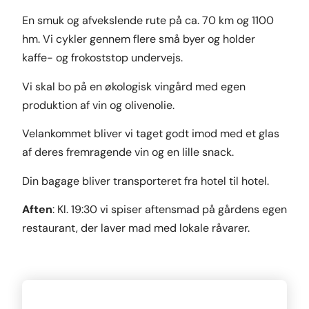
En smuk og afvekslende rute på ca. 70 km og 1100
hm. Vi cykler gennem flere små byer og holder
kaffe- og frokoststop undervejs.
Vi skal bo på en økologisk vingård med egen
produktion af vin og olivenolie.
Velankommet bliver vi taget godt imod med et glas
af deres fremragende vin og en lille snack.
Din bagage bliver transporteret fra hotel til hotel.
Aften
: Kl. 19:30 vi spiser aftensmad på gårdens egen
restaurant, der laver mad med lokale råvarer.