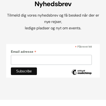
Nyhedsbrev
Tilmeld dig vores nyhedsbrev og få besked når der er
nye rejser,
ledige pladser og nyt om events.
*
Påkrevet felt
*
Email adresse