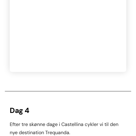
Dag 4
Efter tre skønne dage i Castellina cykler vi til den
nye destination Trequanda.