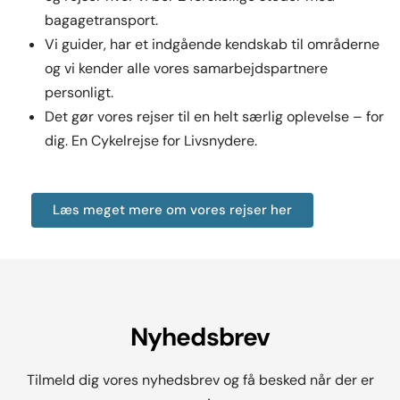
bagagetransport.
Vi guider, har et indgående kendskab til områderne
og vi kender alle vores samarbejdspartnere
personligt.
Det gør vores rejser til en helt særlig oplevelse – for
dig. En Cykelrejse for Livsnydere.
Læs meget mere om vores rejser her
Nyhedsbrev
Tilmeld dig vores nyhedsbrev og få besked når der er