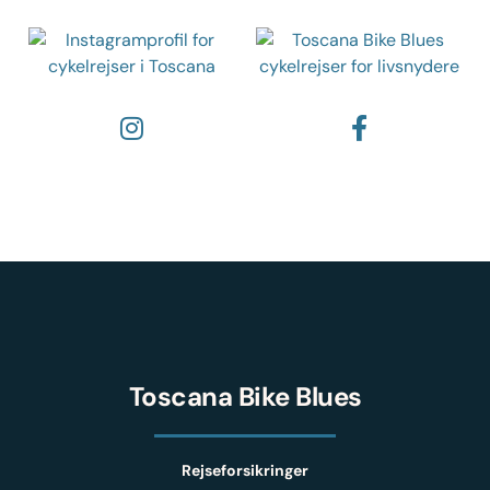
Instagram
Facebook
Toscana Bike Blues
Rejseforsikringer