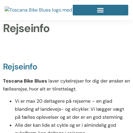
Rejseinfo
Rejseinfo
Toscana Bike Blues
laver cykelrejser for dig der ønsker en
fællesrejse, hvor alt er tilrettelagt.
Vi er max 20 deltagere på rejserne – en glad
blanding af landevejs- og elcykler. Vi lægger vægt
på fælles oplevelser og at der er en god stemning.
Alle der kan lide at cykle og er i almindelig god