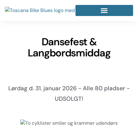
Dansefest &
Langbordsmiddag
Lørdag d. 31. januar 2026 - Alle 80 pladser -
UDSOLGT!